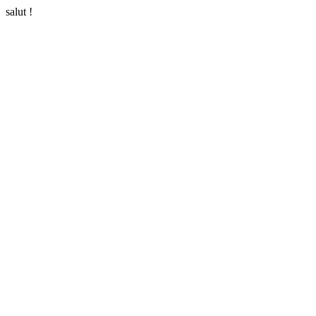
salut !