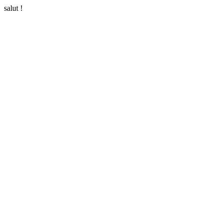
salut !